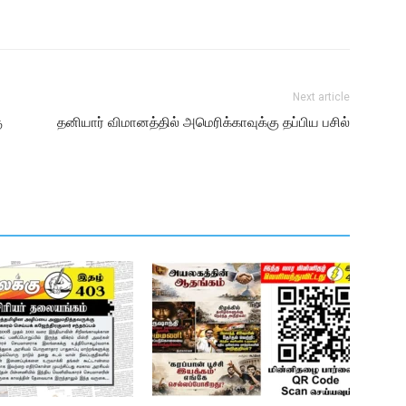
Next article
ு
தனியார் விமானத்தில் அமெரிக்காவுக்கு தப்பிய பசில்