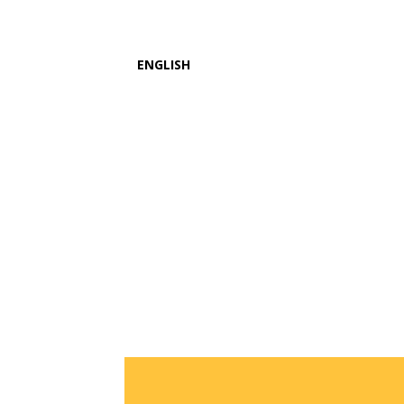
ENGLISH