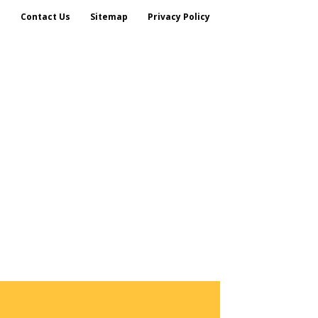
s
Contact Us
Sitemap
Privacy Policy