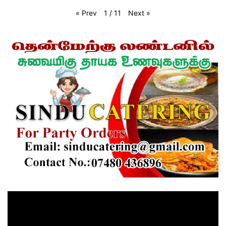
«
Prev
Next
»
1
/
11