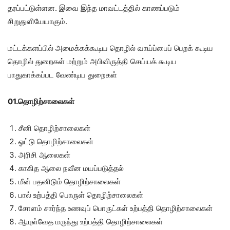
தரப்பட்டுள்ளன. இவை இந்த மாவட்டத்தில் காணப்படும்
சிறுதுளியேயாகும்.
மட்டக்களப்பில் அமைக்கக்கூடிய தொழில் வாய்ப்பைப் பெறக் கூடிய
தொழில் துறைகள் மற்றும் அபிவிருத்தி செய்யக் கூடிய
பாதுகாக்கப்பட வேண்டிய துறைகள்
01.தொழிற்சாலைகள்
சீனி தொழிற்சாலைகள்
ஓட்டு தொழிற்சாலைகள்
அரிசி ஆலைகள்
காகித ஆலை நவீன மயப்படுத்தல்
மீன் பதனிடும் தொழிற்சாலைகள்
பால் உற்பத்தி பொருள் தொழிற்சாலைகள்
சோளம் சார்ந்த உணவுப் பொருட்கள் உற்பத்தி தொழிற்சாலைகள்
ஆயுள்வேத மருந்து உற்பத்தி தொழிற்சாலைகள்