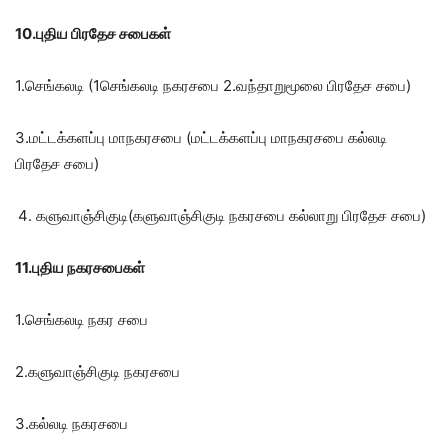
10.புதிய பிரதேச சபைகள்
1.செங்கலடி (1செங்கலடி நகரசபை 2.வந்தாறுமூலை பிரதேச சபை)
3.மட்டக்களப்பு மாநகரசபை (மட்டக்களப்பு மாநகரசபை கல்லடி
பிரதேச சபை)
களுவாஞ்சிகுடி(களுவாஞ்சிகுடி நகரசபை கல்லாறு பிரதேச சபை)
11.புதிய நகரசபைகள்
1.செங்கலடி நகர சபை
2.களுவாஞ்சிகுடி நகரசபை
3.கல்லடி நகரசபை