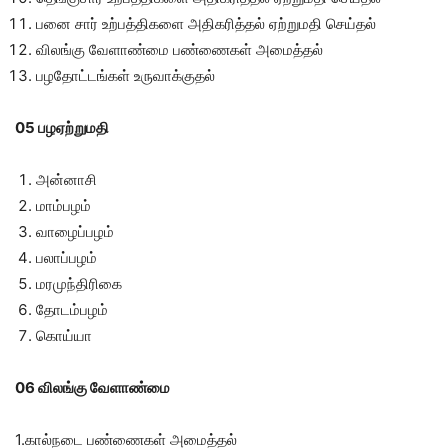
பனை சார் உற்பத்திகளை அதிகரித்தல் ஏற்றுமதி செய்தல்
விலங்கு வேளாண்மை பண்ணைகள் அமைத்தல்
பழதோட்டங்கள் உருவாக்குதல்
05 பழஏற்றுமதி
அன்னாசி
மாம்பழம்
வாழைப்பழம்
பலாப்பழம்
மரமுந்திரிகை
தோடம்பழம்
கொய்யா
06 விலங்கு வேளாண்மை
1.கால்நடை பண்ணைகள் அமைத்தல்