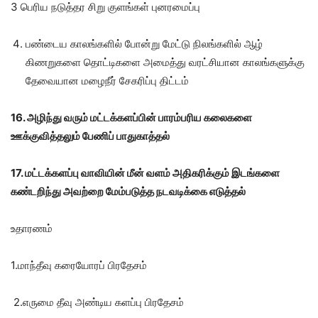
3 பெரிய நடுத்தர சிறு குளங்கள் புனரமைப்பு
பண்டைய காலங்களில் போன்று மேட்டு நிலங்களில் ஆழ்
கிணறுகளை தொட்டிகளை அமைத்து வரட்சியான காலங்களுக்கு
தேவையான மழைநீர் சேகரிப்பு திட்டம்
16. அழிந்து வரும் மட்டக்களப்பின் பாரம்பரிய கலைகளை
ஊக்குவித்தலும் பேணிப் பாதுகாத்தல்
17. மட்டக்களப்பு வாவியின் மீன் வளம் அதிகரிக்கும் இடங்களை
கண்டறிந்து அவற்றை மேம்படுத்த நடவடிக்கை எடுத்தல்
உதாரணம்
1.மாந்தீவு கரையோரப் பிரதேசம்
2.எருமை தீவு அண்டிய களப்பு பிரதேசம்