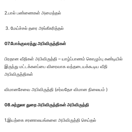
2.பால் பண்ணைகள் அமைத்தல்
மேய்ச்சல் தரை அங்கீகரித்தல்
07.போக்குவரத்து அபிவிருத்திகள்
பிரதான வீதிகள் அபிவிருத்தி – யாழ்ப்பாணம் கொழும்பு கண்டியில்
இருந்து மட்டக்களப்பை விரைவாக வந்தடையக்கூடிய வீதி
அபிவிருத்திகள்
விமானசேவை அபிவிருத்தி (சர்வதேச விமான நிலையம் )
08.சுற்றுலா துறை அபிவிருத்திகள் அபிவிருத்தி
1.இயற்கை சரணாலயங்களை அபிவிருத்தி செய்தல்