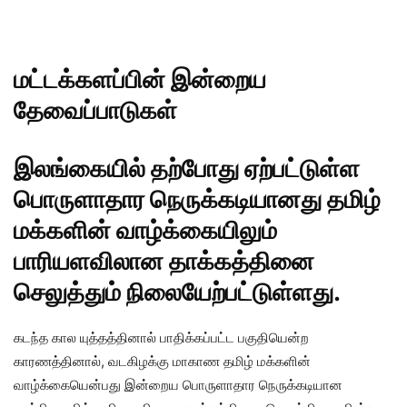
மட்டக்களப்பின் இன்றைய
தேவைப்பாடுகள்
இலங்கையில் தற்போது ஏற்பட்டுள்ள
பொருளாதார நெருக்கடியானது தமிழ்
மக்களின் வாழ்க்கையிலும்
பாரியளவிலான தாக்கத்தினை
செலுத்தும் நிலையேற்பட்டுள்ளது.
கடந்த கால யுத்தத்தினால் பாதிக்கப்பட்ட பகுதியென்ற
காரணத்தினால், வடகிழக்கு மாகாண தமிழ் மக்களின்
வாழ்க்கையென்பது இன்றைய பொருளாதார நெருக்கடியான