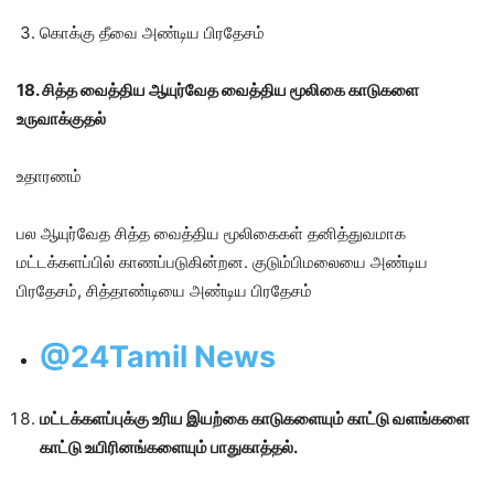
கொக்கு தீவை அண்டிய பிரதேசம்
18. சித்த வைத்திய ஆயுர்வேத வைத்திய மூலிகை காடுகளை
உருவாக்குதல்
உதாரணம்
பல ஆயுர்வேத சித்த வைத்திய மூலிகைகள் தனித்துவமாக
மட்டக்களப்பில் காணப்படுகின்றன. குடும்பிமலையை அண்டிய
பிரதேசம், சித்தாண்டியை அண்டிய பிரதேசம்
@24Tamil News
மட்டக்களப்புக்கு உரிய இயற்கை காடுகளையும் காட்டு வளங்களை
காட்டு உயிரினங்களையும் பாதுகாத்தல்.