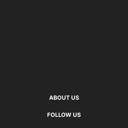
ABOUT US
FOLLOW US