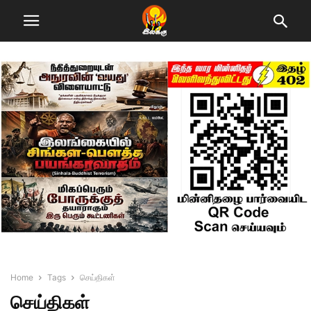
Home
Tags
செய்திகள்
செய்திகள்