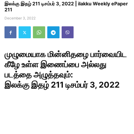
இலக்கு இதழ் 211 டிசம்பர் 3, 2022 | ilakku Weekly ePaper
211
December 3, 2022
முழுமையாக மின்னிதழை பார்வையிட
கீழே உள்ள இணைப்பை அல்லது
படத்தை அழுத்தவும்:
இலக்கு இதழ் 211 டிசம்பர் 3, 2022