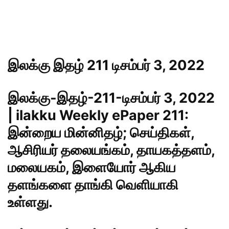
இலக்கு இதழ் 211 டிசம்பர் 3, 2022
இலக்கு-இதழ்-211-டிசம்பர் 3, 2022
| ilakku Weekly ePaper 211:
இன்றைய மின்னிதழ்; செய்திகள்,
ஆசிரியர் தலையங்கம், தாயகத்தளம்,
மலையகம், இளையோர் ஆகிய
தளங்களை தாங்கி வெளியாகி
உள்ளது.