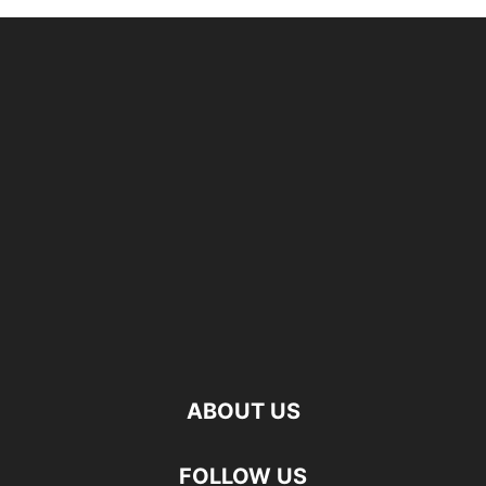
ABOUT US
FOLLOW US