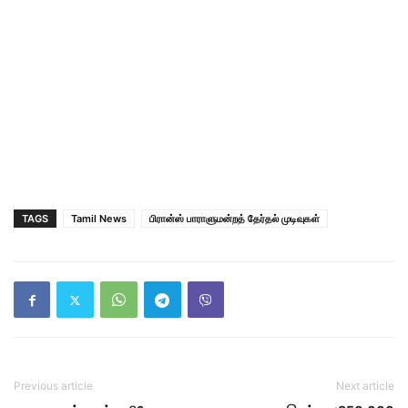
TAGS
Tamil News
பிரான்ஸ் பாராளுமன்றத் தேர்தல் முடிவுகள்
Previous article
Next article