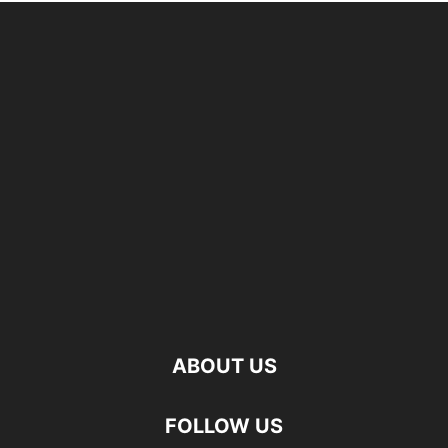
ABOUT US
FOLLOW US