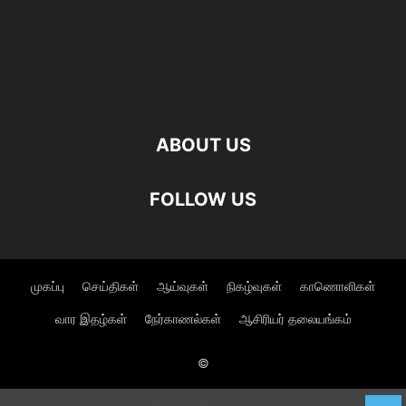
ABOUT US
FOLLOW US
முகப்பு
செய்திகள்
ஆய்வுகள்
நிகழ்வுகள்
காணொளிகள்
வார இதழ்கள்
நேர்காணல்கள்
ஆசிரியர் தலையங்கம்
©