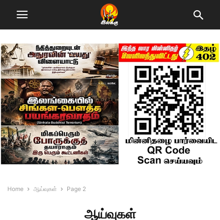
Home
ஆய்வுகள்
Page 2
ஆய்வுகள்