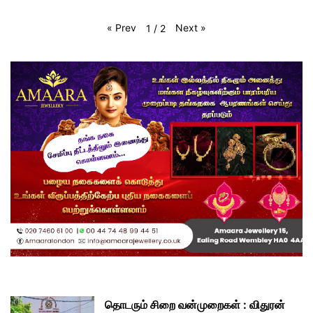
«
Prev
Next
»
1
/
2
தொடரும் சிறை வன்முறைகள் : விதுரன்