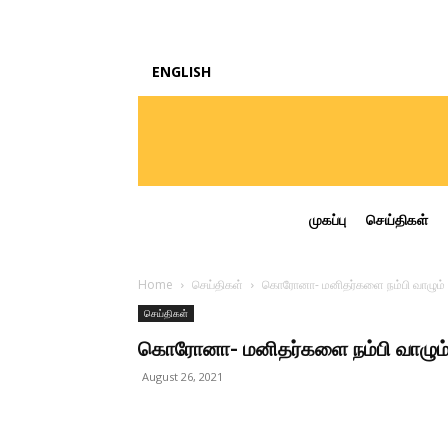
ENGLISH
முகப்பு
செய்திகள்
Home
செய்திகள்
கொரோனா- மனிதர்களை நம்பி வாழும் உய
செய்திகள்
கொரோனா- மனிதர்களை நம்பி வாழும் உ
August 26, 2021