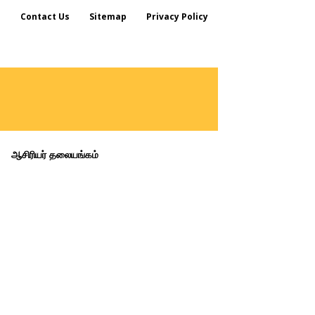
s
Contact Us
Sitemap
Privacy Policy
ஆசிரியர் தலையங்கம்