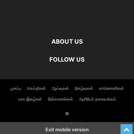
ABOUT US
FOLLOW US
முகப்பு
செய்திகள்
ஆய்வுகள்
நிகழ்வுகள்
காணொளிகள்
வார இதழ்கள்
நேர்காணல்கள்
ஆசிரியர் தலையங்கம்
©
Exit mobile version