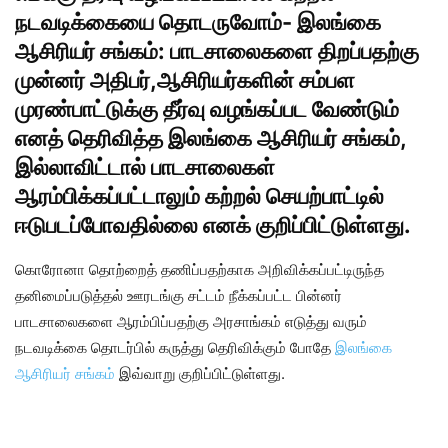
நடவடிக்கையை தொடருவோம்- இலங்கை
ஆசிரியர் சங்கம்: பாடசாலைகளை திறப்பதற்கு
முன்னர் அதிபர்,ஆசிரியர்களின் சம்பள
முரண்பாட்டுக்கு தீர்வு வழங்கப்பட வேண்டும்
எனத் தெரிவித்த இலங்கை ஆசிரியர் சங்கம்,
இல்லாவிட்டால் பாடசாலைகள்
ஆரம்பிக்கப்பட்டாலும் கற்றல் செயற்பாட்டில்
ஈடுபடப்போவதில்லை எனக் குறிப்பிட்டுள்ளது.
கொரோனா தொற்றைத் தணிப்பதற்காக அறிவிக்கப்பட்டிருந்த
தனிமைப்படுத்தல் ஊரடங்கு சட்டம் நீக்கப்பட்ட பின்னர்
பாடசாலைகளை ஆரம்பிப்பதற்கு அரசாங்கம் எடுத்து வரும்
நடவடிக்கை தொடர்பில் கருத்து தெரிவிக்கும் போதே
இலங்கை
ஆசிரியர் சங்கம்
இவ்வாறு குறிப்பிட்டுள்ளது.