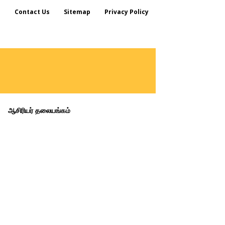
s
Contact Us
Sitemap
Privacy Policy
ஆசிரியர் தலையங்கம்