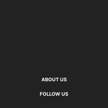
ABOUT US
FOLLOW US