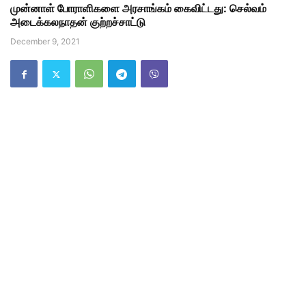
முன்னாள் போராளிகளை அரசாங்கம் கைவிட்டது: செல்வம்
அடைக்கலநாதன் குற்றச்சாட்டு
December 9, 2021