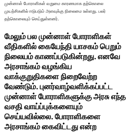
முன்னாள் போராளிகள் வறுமை காரணமாக தற்கொலை
முயற்சிகளில் ஈடுபடும் அளவுக்கு நிலைமை உள்ளது. பலர்
தற்கொலையும் செய்துள்ளனர்.
மேலும் பல முன்னாள் போராளிகள்
வீதிகளில் கையேந்தி யாசகம் பெறும்
நிலையம் காணப்படுகின்றது. எனவே
அரசாங்கம் வழங்கிய
வாக்குறுதிகளை நிறைவேற்ற
வேண்டும். புனர்வாழ்வளிக்கப்பட்ட
முன்னாள் போராளிகளுக்கு அரசு எந்த
வசதி வாய்ப்புக்களையும்
செய்யவில்லை. போராளிகளை
அரசாங்கம் கைவிட்டது என்ற