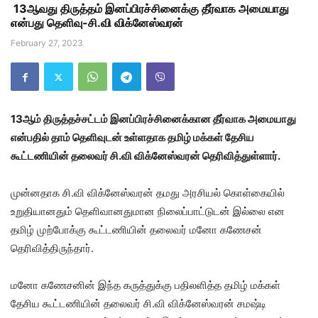
13ஆவது திருத்தம் இனப்பிரச்சினைக்கு தீர்வாக அமையாது
என்பது தெளிவு-சி.வி விக்னேஸ்வரன்
February 27, 2023
13ஆம் திருத்தச்சட்டம் இனப்பிரச்சினைக்கான தீர்வாக அமையாது
என்பதில் தாம் தெளிவுடன் உள்ளதாக தமிழ் மக்கள் தேசிய
கூட்டணியின் தலைவர் சி.வி விக்னேஸ்வரன் தெரிவித்துள்ளார்.
முன்னதாக சி.வி விக்னேஸ்வரன் தமது அரசியல் கொள்கையில்
உறுதியானதும் தெளிவானதுமான நிலைப்பாட்டுடன் இல்லை என
தமிழ் முற்போக்கு கூட்டணியின் தலைவர் மனோ கணேசன்
தெரிவித்திருந்தார்.
மனோ கணேசனின் இந்த கருத்துக்கு பதிலளித்த தமிழ் மக்கள்
தேசிய கூட்டணியின் தலைவர் சி.வி விக்னேஸ்வரன் சமஷ்டி