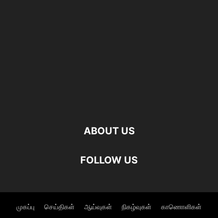
ABOUT US
FOLLOW US
முகப்பு
செய்திகள்
ஆய்வுகள்
நிகழ்வுகள்
காணொளிகள்