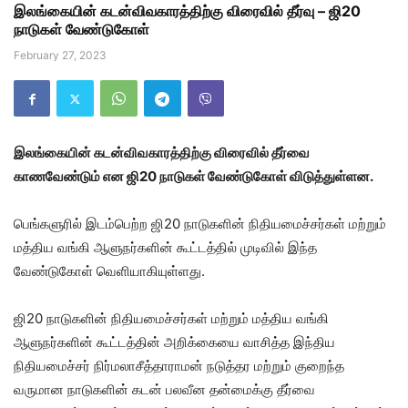
இலங்கையின் கடன்விவகாரத்திற்கு விரைவில் தீர்வு – ஜி20
நாடுகள் வேண்டுகோள்
February 27, 2023
இலங்கையின் கடன்விவகாரத்திற்கு விரைவில் தீர்வை
காணவேண்டும் என ஜி20 நாடுகள் வேண்டுகோள் விடுத்துள்ளன.
பெங்களுரில் இடம்பெற்ற ஜி20 நாடுகளின் நிதியமைச்சர்கள் மற்றும்
மத்திய வங்கி ஆளுநர்களின் கூட்டத்தில் முடிவில் இந்த
வேண்டுகோள் வெளியாகியுள்ளது.
ஜி20 நாடுகளின் நிதியமைச்சர்கள் மற்றும் மத்திய வங்கி
ஆளுநர்களின் கூட்டத்தின் அறிக்கையை வாசித்த இந்திய
நிதியமைச்சர் நிர்மலாசீத்தாராமன் நடுத்தர மற்றும் குறைந்த
வருமான நாடுகளின் கடன் பலவீன தன்மைக்கு தீர்வை