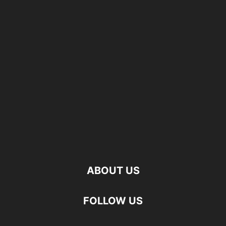
ABOUT US
FOLLOW US