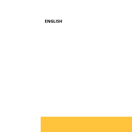
ENGLISH