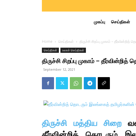
முகப்பு
செய்திகள்
Home
செய்திகள்
திருச்சி சிறப்பு முகாம் – தீர்வின்றி
செய்திகள்
உலகச் செய்திகள்
திருச்சி சிறப்பு முகாம் – தீர்வின்றி
September 12, 2021
திருச்சி மத்திய சிறை
வளா
தீர்வின்றித் தொடரும் இ