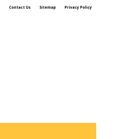
s
Contact Us
Sitemap
Privacy Policy