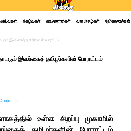
ஆய்வுகள்
நிகழ்வுகள்
காணொளிகள்
வார இதழ்கள்
நேர்காணல்கள்
த் தொடரும் இலங்கைத் தமிழர்களின் போராட்டம்
த் தொடரும் இலங்கைத் தமிழர்களின் போராட்டம்
கத்தில் உள்ள சிறப்பு முகாமில்
லங்கைத் தமிழர்களின் போராட்டம்