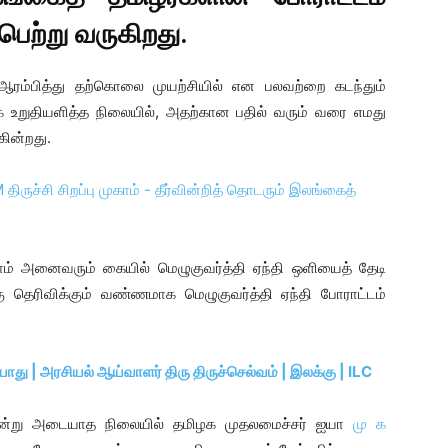
பெற்று வருகிறது.
ரம்பித்து தற்கொலை முயற்சியில் என பலவற்றை கடந்தும்
க உறுதியளித்த நிலையில், அதற்கான பதில் வரும் வரை எமது
கின்றது.
ம் அனைவரும் கையில் மெழுகுவர்த்தி ஏந்தி ஒளியைத் தேடி
 தெரிவிக்கும் வண்ணமாக மெழுகுவர்த்தி ஏந்தி போராட்டம்
ாது | அரசியல் ஆய்வாளர் திரு திருச்செல்வம் | இலக்கு | ILC
ென்று அடையாத நிலையில் தமிழக முதலமைச்சர் ஐயா
மு க