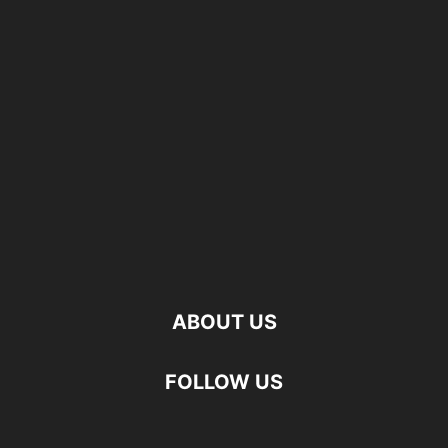
ABOUT US
FOLLOW US