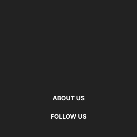
ABOUT US
FOLLOW US