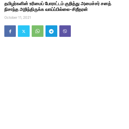
தமிழர்களின் உரிமைப் போராட்டம் குறித்து அமைச்சர் சனத்
நிசாந்த அறிந்திருக்க வாய்ப்பில்லை-சிறீதரன்
October 11, 2021