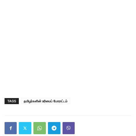
TAGS
தமிழர்களின் உரிமைப் போராட்டம்