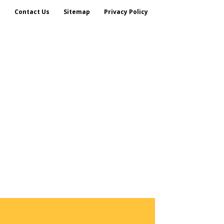
s
Contact Us
Sitemap
Privacy Policy