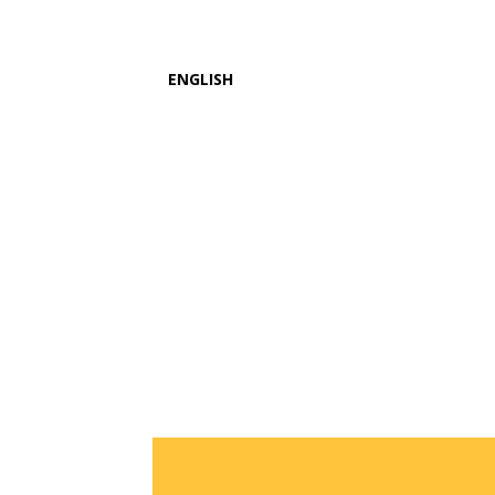
ENGLISH