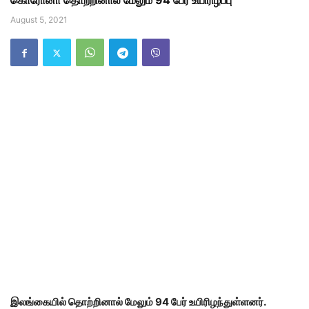
கொரோனா தொற்றினால் மேலும் 94 பேர் உயிரிழப்பு
August 5, 2021
இலங்கையில் தொற்றினால் மேலும் 94 பேர் உயிரிழந்துள்ளனர்.