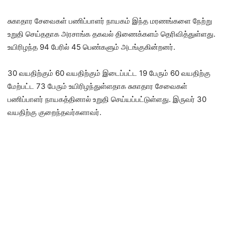
சுகாதார சேவைகள் பணிப்பாளர் நாயகம் இந்த மரணங்களை நேற்று
உறுதி செய்ததாக அரசாங்க தகவல் திணைக்களம் தெரிவித்துள்ளது.
உயிரிழந்த 94 பேரில் 45 பெண்களும் அடங்குகின்றனர்.
30 வயதிற்கும் 60 வயதிற்கும் இடைப்பட்ட 19 பேரும் 60 வயதிற்கு
மேற்பட்ட 73 பேரும் உயிரிழந்துள்ளதாக சுகாதார சேவைகள்
பணிப்பாளர் நாயகத்தினால் உறுதி செய்யப்பட்டுள்ளது. இருவர் 30
வயதிற்கு குறைந்தவர்களாவர்.