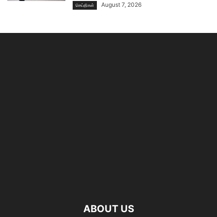
August 7, 2026
செய்திகள்
ABOUT US