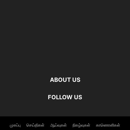
ABOUT US
FOLLOW US
முகப்பு
செய்திகள்
ஆய்வுகள்
நிகழ்வுகள்
காணொளிகள்