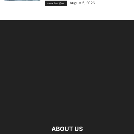
August 5, 2026
உலகச் செய்திகள்
ABOUT US