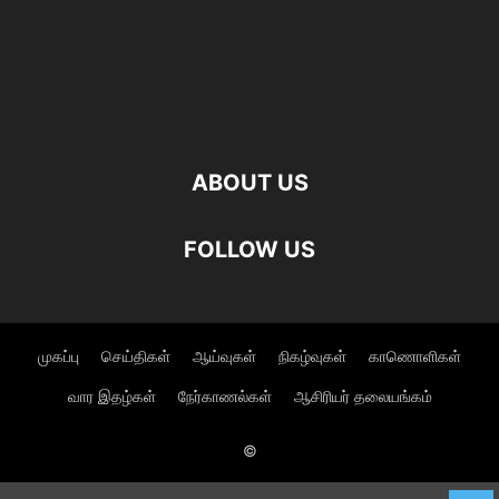
ABOUT US
FOLLOW US
முகப்பு
செய்திகள்
ஆய்வுகள்
நிகழ்வுகள்
காணொளிகள்
வார இதழ்கள்
நேர்காணல்கள்
ஆசிரியர் தலையங்கம்
©