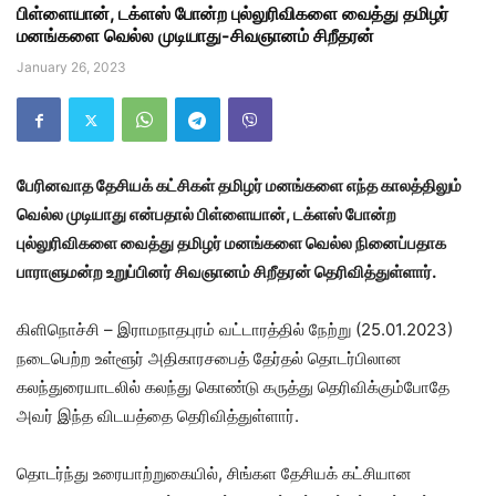
பிள்ளையான், டக்ளஸ் போன்ற புல்லுரிவிகளை வைத்து தமிழர்
மனங்களை வெல்ல முடியாது-சிவஞானம் சிறீதரன்
January 26, 2023
பேரினவாத தேசியக் கட்சிகள் தமிழர் மனங்களை எந்த காலத்திலும்
வெல்ல முடியாது என்பதால் பிள்ளையான், டக்ளஸ் போன்ற
புல்லுரிவிகளை வைத்து தமிழர் மனங்களை வெல்ல நினைப்பதாக
பாராளுமன்ற உறுப்பினர் சிவஞானம் சிறீதரன் தெரிவித்துள்ளார்.
கிளிநொச்சி – இராமநாதபுரம் வட்டாரத்தில் நேற்று (25.01.2023)
நடைபெற்ற உள்ளூர் அதிகாரசபைத் தேர்தல் தொடர்பிலான
கலந்துரையாடலில் கலந்து கொண்டு கருத்து தெரிவிக்கும்போதே
அவர் இந்த விடயத்தை தெரிவித்துள்ளார்.
தொடர்ந்து உரையாற்றுகையில், சிங்கள தேசியக் கட்சியான