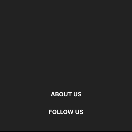
ABOUT US
FOLLOW US