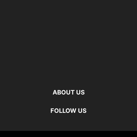
ABOUT US
FOLLOW US