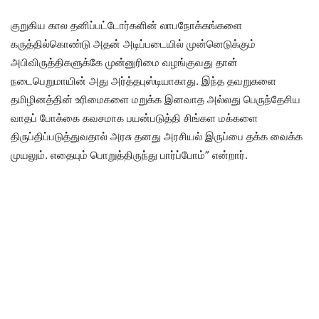
குறுகிய கால தனிப்பட்டோர்களின் லாபநோக்கங்களை
கருத்தில்கொண்டு அதன் அடிப்படையில் முன்னெடுக்கும்
அபிவிருத்திகளுக்கே முன்னுரிமை வழங்குவது தான்
நடைபெறுமாயின் அது அர்த்தபுஸ்டியாகாது. இந்த தவறுகளை
தமிழினத்தின் உரிமைகளை மறுக்க இனவாத அல்லது பெருந்தேசிய
வாதப் போக்கை கவசமாக பயன்படுத்தி சிங்கள மக்களை
திருப்திப்படுத்துவதால் அரசு தனது அரசியல் இருப்பை தக்க வைக்க
முயலும். எதையும் பொறுத்திருந்து பார்ப்போம்” என்றார்.