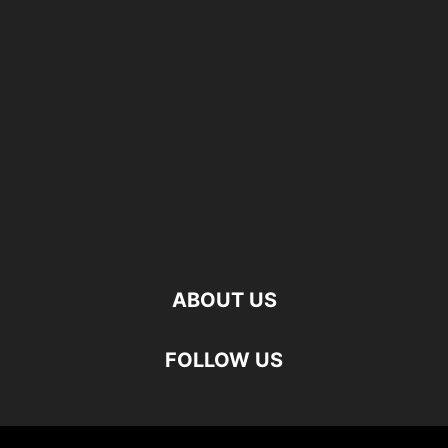
ABOUT US
FOLLOW US