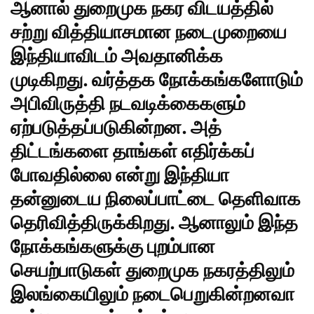
ஆனால் துறைமுக நகர விடயத்தில்
சற்று வித்தியாசமான நடைமுறையை
இந்தியாவிடம் அவதானிக்க
முடிகிறது. வர்த்தக நோக்கங்களோடும்
அபிவிருத்தி நடவடிக்கைகளும்
ஏற்படுத்தப்படுகின்றன. அத்
திட்டங்களை தாங்கள் எதிர்க்கப்
போவதில்லை என்று
இந்தியா
தன்னுடைய நிலைப்பாட்டை தெளிவாக
தெரிவித்திருக்கிறது. ஆனாலும் இந்த
நோக்கங்களுக்கு புறம்பான
செயற்பாடுகள் துறைமுக நகரத்திலும்
இலங்கையிலும் நடைபெறுகின்றனவா