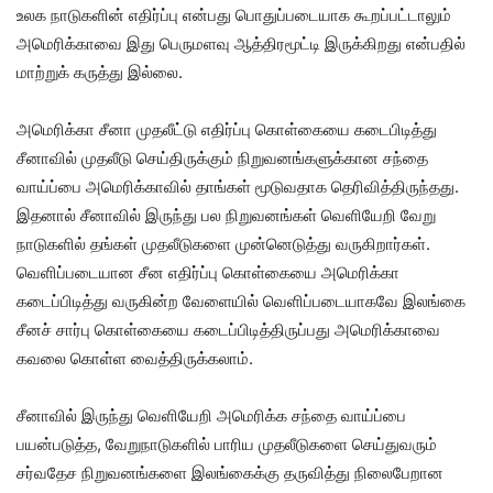
உலக நாடுகளின் எதிர்ப்பு என்பது பொதுப்படையாக கூறப்பட்டாலும்
அமெரிக்காவை இது பெருமளவு ஆத்திரமூட்டி இருக்கிறது என்பதில்
மாற்றுக் கருத்து இல்லை.
அமெரிக்கா சீனா முதலீட்டு எதிர்ப்பு கொள்கையை கடைபிடித்து
சீனாவில் முதலீடு செய்திருக்கும் நிறுவனங்களுக்கான சந்தை
வாய்ப்பை அமெரிக்காவில் தாங்கள் மூடுவதாக தெரிவித்திருந்தது.
இதனால் சீனாவில் இருந்து பல நிறுவனங்கள் வெளியேறி வேறு
நாடுகளில் தங்கள் முதலீடுகளை முன்னெடுத்து வருகிறார்கள்.
வெளிப்படையான சீன எதிர்ப்பு கொள்கையை அமெரிக்கா
கடைப்பிடித்து வருகின்ற வேளையில் வெளிப்படையாகவே இலங்கை
சீனச் சார்பு கொள்கையை கடைப்பிடித்திருப்பது அமெரிக்காவை
கவலை கொள்ள வைத்திருக்கலாம்.
சீனாவில் இருந்து வெளியேறி அமெரிக்க சந்தை வாய்ப்பை
பயன்படுத்த, வேறுநாடுகளில் பாரிய முதலீடுகளை செய்துவரும்
சர்வதேச நிறுவனங்களை இலங்கைக்கு தருவித்து நிலைபேறான