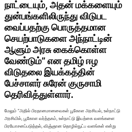
நாட்டையும், அதன் மக்களையும்
துன்பங்களிலிருந்து விடுபட
வைப்பதற்கு பொருத்தமான
செயற்பாடுகளை அந்நாட்டின்
ஆளும் அரசு கைக்கொள்ள
வேண்டும்” என தமிழ் ஈழ
விடுதலை இயக்கத்தின்
பேச்சாளர் சுரேன் குருசாமி
தெரிவித்துள்ளார்.
மேலும் “அதில் பிரதானமானவைகள் பூகோள அரசியல், உள்நாட்டு
அரசியில், பூகோள வர்த்தகம், உள்நாட்டு இயற்கை வளங்களை
பிரயோசனப்படுத்தல், விஞ்ஞான தொழில்நுட்ப வளங்கள் என்று