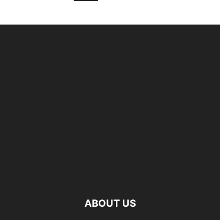
ABOUT US