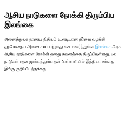
ஆசிய நாடுகளை நோக்கி திரும்பிய
இலங்கை
அனைத்துலக நாணய நிதியம் உடனடியான தீர்வை வழங்கி
தற்போதைய அரசை காப்பாற்றாது என உணர்ந்துள்ள
இலங்கை
அரசு
ஆசிய நாடுகளை நோக்கி தனது கவனத்தை திருப்பியுள்ளது. பல
நாடுகள் உதவ முன்வந்துள்ளதன் பின்னனியில் இந்தியா உள்ளது
இங்கு குறிப்பிடத்தக்கது