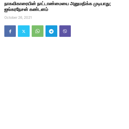
நாகவிகாரையின் நாட்டாண்மையை அனுமதிக்க முடியாது;
ஐங்கரநேசன் கண்டனம்
October 26, 2021