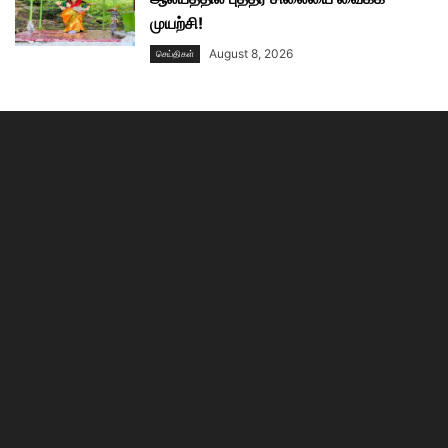
முயற்சி!
August 8, 2026
செய்திகள்