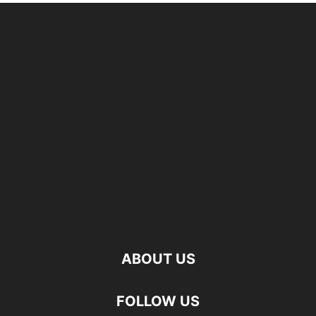
ABOUT US
FOLLOW US