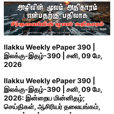
Ilakku Weekly ePaper 390 |
இலக்கு-இதழ்-390 | சனி, 09 மே,
2026
Ilakku Weekly ePaper 390 |
இலக்கு-இதழ்-390 | சனி, 09 மே,
2026: இன்றைய மின்னிதழ்;
செய்திகள், ஆசிரியர் தலையங்கம்,