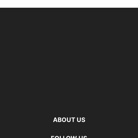
ABOUT US