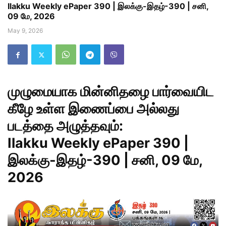
Ilakku Weekly ePaper 390 | இலக்கு-இதழ்-390 | சனி,
09 மே, 2026
May 9, 2026
முழுமையாக மின்னிதழை பார்வையிட
கீழே உள்ள இணைப்பை அல்லது
படத்தை அழுத்தவும்:
Ilakku Weekly ePaper 390 |
இலக்கு-இதழ்-390 | சனி, 09 மே,
2026