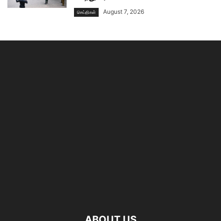
August 7, 2026
செய்திகள்
ABOUT US