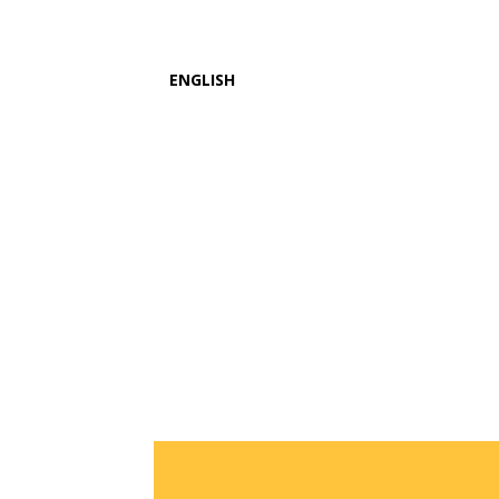
ENGLISH