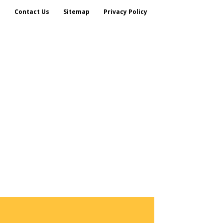
s
Contact Us
Sitemap
Privacy Policy