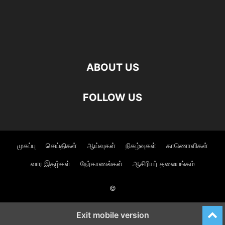
ABOUT US
FOLLOW US
முகப்பு
செய்திகள்
ஆய்வுகள்
நிகழ்வுகள்
காணொளிகள்
வார இதழ்கள்
நேர்காணல்கள்
ஆசிரியர் தலையங்கம்
©
Exit mobile version