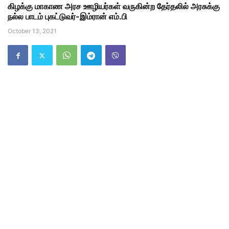
கிழக்கு மாகாண அரச ஊழியர்கள் வருகின்ற தேர்தலில் அரசுக்கு
நல்ல பாடம் புகட்டுவர்-இம்ரான் எம்.பி
October 13, 2021