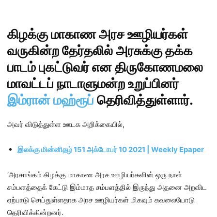
கிழக்கு மாகாண அரச ஊழியர்கள்
வருகின்ற தேர்தலில் அரசுக்கு தக்க
பாடம் புகட்டுவர் என திருகோணமலை
மாவட்டப் நாடாளுமன்ற உறுப்பினர்
இம்ரான் மஹ்ரூப்
தெரிவித்துள்ளார்.
அவர் விடுத்துள்ள ஊடக அறிக்கையில்,
இலக்கு மின்னிதழ் 151 அக்டோபர் 10 2021 | Weekly Epaper
‘அரசாங்கம் கிழக்கு மாகாண அரச ஊழியர்களின் ஒரு நாள்
சம்பளத்தைக் கேட்டு இம்மாத சம்பளத்தில் இருந்து அதனை அறவிட
ஏற்பாடு செய்துள்ளதாக அரச ஊழியர்கள் மிகவும் கவலையோடு
தெரிவிக்கின்றனர்.