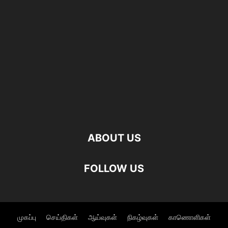
ABOUT US
FOLLOW US
முகப்பு
செய்திகள்
ஆய்வுகள்
நிகழ்வுகள்
காணொளிகள்