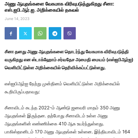
அணு ஆயுதங்களை வேகமாக விரிவுபடுத்துகிறது சீனா:
எஸ்.ஐபி.ஆர்.ஐ. அறிக்கையில் தகவல்
June 14, 2023
சீனா தனது அணு ஆயுதங்களை தொடர்ந்து வேகமாக விரிவுபடுத்தி
வருகிறது என ஸ்டாக்ஹோம் சர்வதேச அமைதி மையம் (எஸ்ஐபிஆர்ஐ)
வெளியிட்டுள்ள அறிக்கையில் தெரிவிக்கப்பட்டுள்ளது.
எஸ்ஐபிஆர்ஐ நேற்று முன்தினம் வெளியிட்டுள்ள அறிக்கையில்
கூறியிருப்பதாவது:
சீனாவிடம் கடந்த 2022-ம் ஆண்டு ஜனவரி மாதம் 350 அணு
ஆயுதங்கள் இருந்தன. தற்போது சீனாவிடம் உள்ள அணு
ஆயுதங்களின் எண்ணிக்கை 410 ஆக உயர்ந்துள்ளது.
பாகிஸ்தானிடம் 170 அணு ஆயுதங்கள் உள்ளன. இந்தியாவிடம் 164