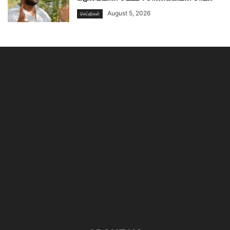
August 5, 2026
செய்திகள்