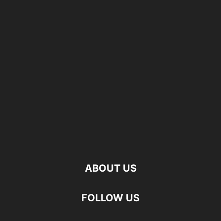
ABOUT US
FOLLOW US