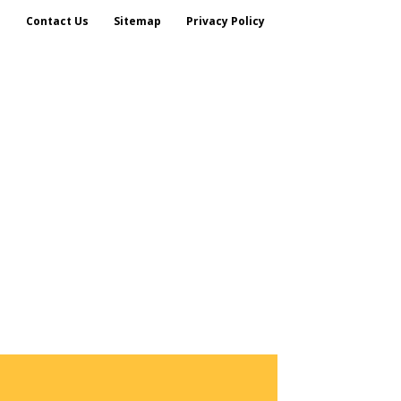
s
Contact Us
Sitemap
Privacy Policy