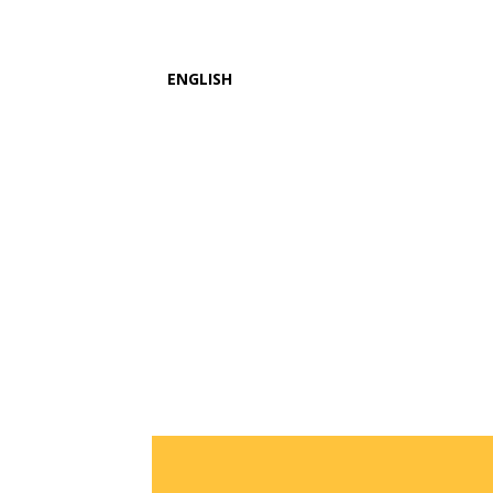
ENGLISH