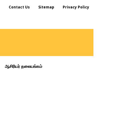
s
Contact Us
Sitemap
Privacy Policy
ஆசிரியர் தலையங்கம்