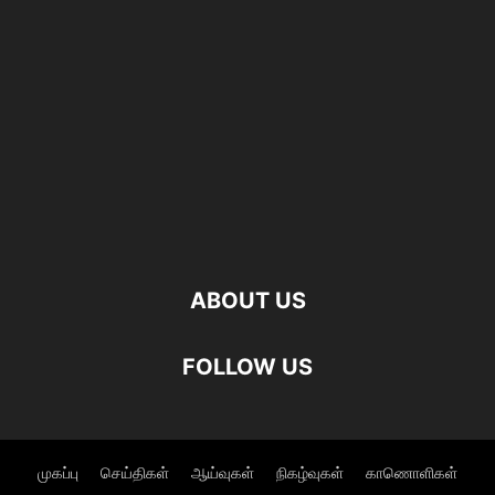
ABOUT US
FOLLOW US
முகப்பு
செய்திகள்
ஆய்வுகள்
நிகழ்வுகள்
காணொளிகள்