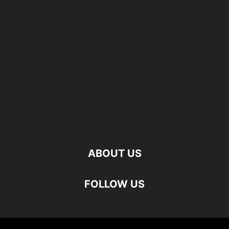
ABOUT US
FOLLOW US