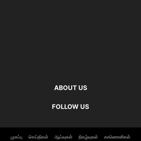
ABOUT US
FOLLOW US
முகப்பு
செய்திகள்
ஆய்வுகள்
நிகழ்வுகள்
காணொளிகள்