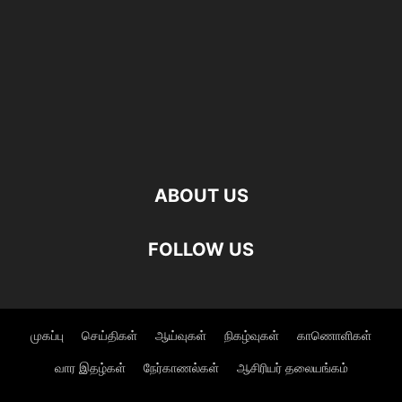
ABOUT US
FOLLOW US
முகப்பு
செய்திகள்
ஆய்வுகள்
நிகழ்வுகள்
காணொளிகள்
வார இதழ்கள்
நேர்காணல்கள்
ஆசிரியர் தலையங்கம்