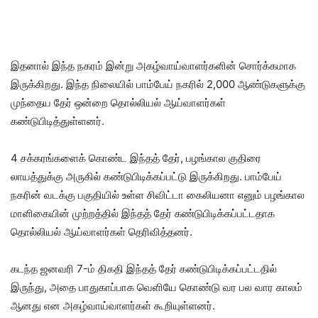
இதனால் இந்த நகரம் இன்று அகழ்வாய்வாளர்களின் சொர்க்கமாக
இருக்கிறது. இந்த நிலையில் பாம்பேய் நகரில் 2,000 ஆண்டுகளுக்கு
முந்தைய தேர் ஒன்றை தொல்லியல் ஆய்வாளர்கள்
கண்டுபிடித்துள்ளனர்.‌
4 சக்கரங்களைக் கொண்ட இந்தத் தேர், பழங்கால குதிரை
லாயத்துக்கு அருகில் கண்டுபிடிக்கப்பட்டு இருக்கிறது. பாம்பேய்
நகரின் வடக்கு பகுதியில் உள்ள சிவிட்டா கைலியனா எனும் பழங்கால
மாளிகையின் முற்றத்தில் இந்தத் தேர் கண்டுபிடிக்கப்பட்டதாக
தொல்லியல் ஆய்வாளர்கள் தெரிவித்தனர்.
கடந்த ஜனவரி 7-ம் திகதி இந்தத் தேர் கண்டுபிடிக்கப்பட்டதில்
இருந்து, அதை பாதுகாப்பாக வெளியே கொண்டு வர பல வார காலம்
ஆனது என அகழ்வாய்வாளர்கள் கூறியுள்ளனர்.