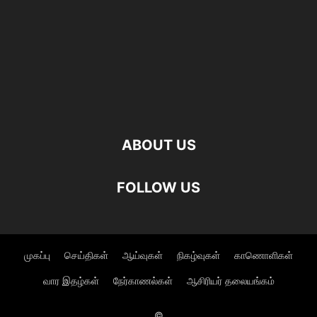
ABOUT US
FOLLOW US
முகப்பு
செய்திகள்
ஆய்வுகள்
நிகழ்வுகள்
காணொளிகள்
வார இதழ்கள்
நேர்காணல்கள்
ஆசிரியர் தலையங்கம்
©