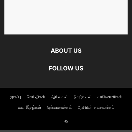
ABOUT US
FOLLOW US
முகப்பு
செய்திகள்
ஆய்வுகள்
நிகழ்வுகள்
காணொளிகள்
வார இதழ்கள்
நேர்காணல்கள்
ஆசிரியர் தலையங்கம்
©