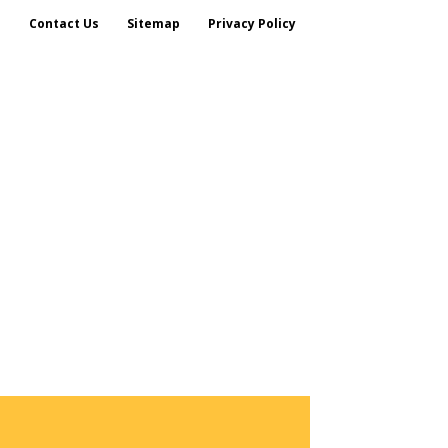
s
Contact Us
Sitemap
Privacy Policy