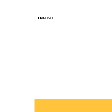
ENGLISH