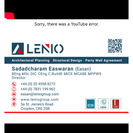
Sorry, there was a YouTube error.