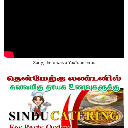
Sorry, there was a YouTube error.