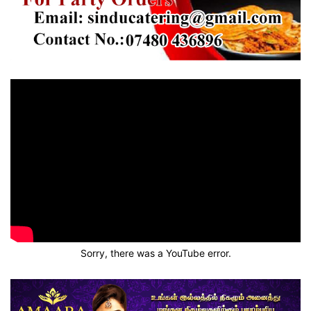
Sorry, there was a YouTube error.