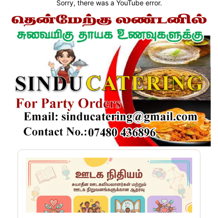
Sorry, there was a YouTube error.